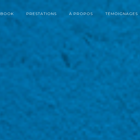
BOOK
PRESTATIONS
À PROPOS
TÉMOIGNAGES