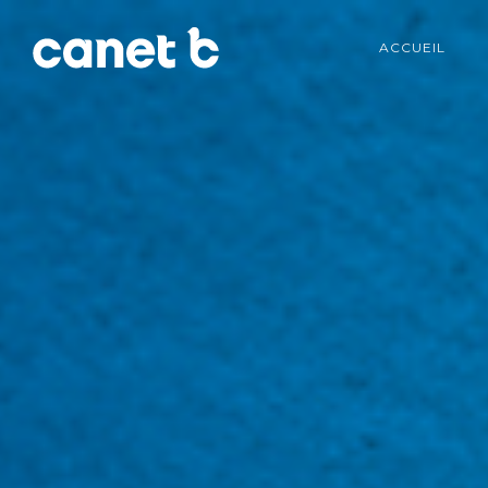
ACCUEIL