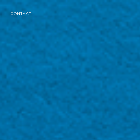
CONTACT