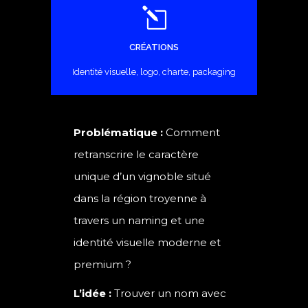
CRÉATIONS
Identité visuelle, logo, charte, packaging
Problématique :
Comment
retranscrire le caractère
unique d’un vignoble situé
dans la région troyenne à
travers un naming et une
identité visuelle moderne et
premium ?
L’idée :
Trouver un nom avec