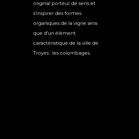
original porteur de sens et
s’inspirer des formes
organiques de la vigne ainsi
que d’un élément
caractéristique de la ville de
Troyes : les colombages.