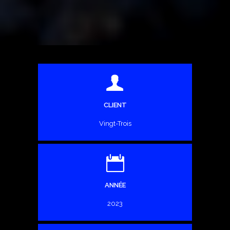
CLIENT
Vingt-Trois
ANNÉE
2023